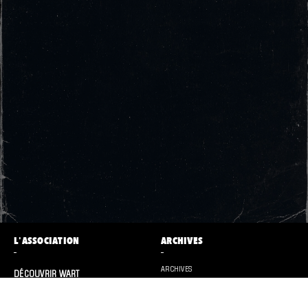
L'ASSOCIATION
ARCHIVES
ARCHIVES
DÉCOUVRIR WART
CONTACT