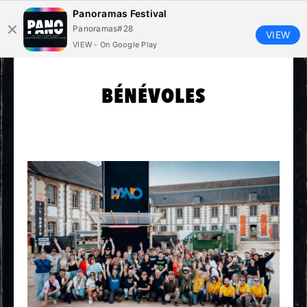
Panoramas Festival
Panoramas#28
VIEW
VIEW - On Google Play
BÉNÉVOLES