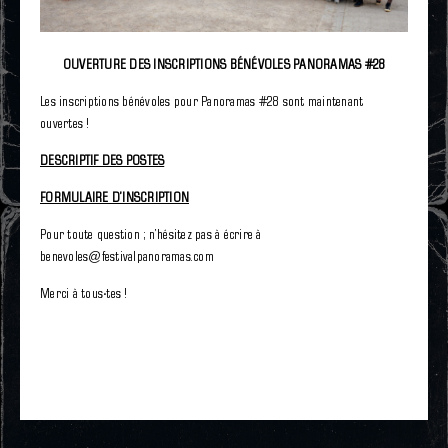
OUVERTURE DES INSCRIPTIONS BÉNÉVOLES PANORAMAS #28
Les inscriptions bénévoles pour Panoramas #28 sont maintenant
ouvertes !
DESCRIPTIF DES POSTES
FORMULAIRE D’INSCRIPTION
Pour toute question ; n’hésitez pas à écrire à
benevoles@festivalpanoramas.com
Merci à tous·tes !