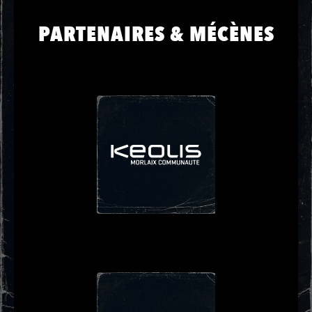
PARTENAIRES & MÉCÈNES