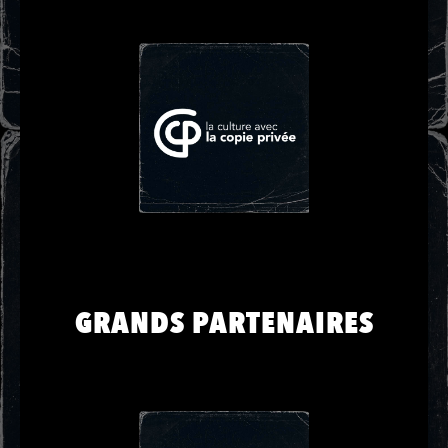
GRANDS PARTENAIRES