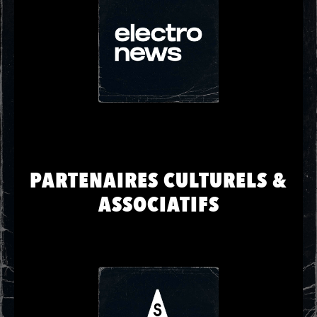
PARTENAIRES CULTURELS &
ASSOCIATIFS