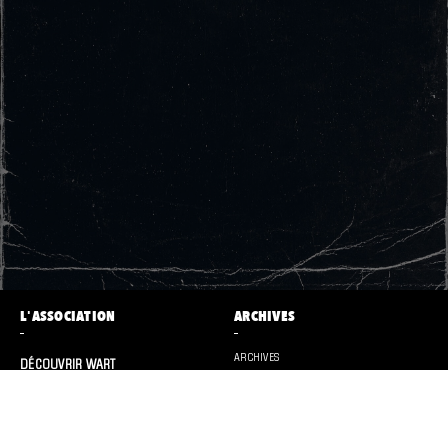
L'ASSOCIATION
ARCHIVES
ARCHIVES
DÉCOUVRIR WART
CONTACT